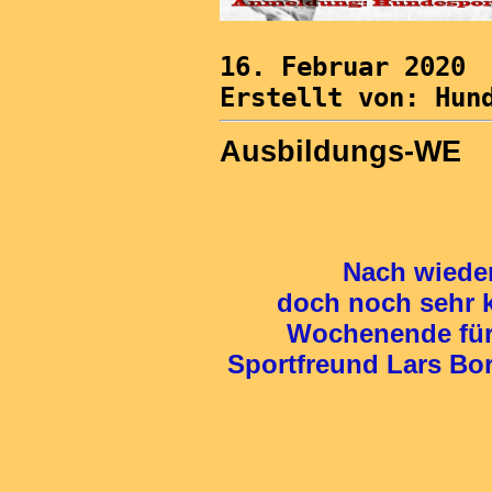
16. Februar 2020
Erstellt von: Hun
Ausbildungs-WE
Nach wiederholte
doch noch s
Wochenende für
Sportfreund Lar