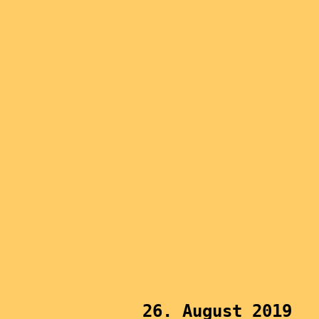
26. August 2019