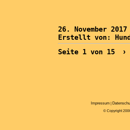
26. November 2017
Erstellt von: Hun
›
Seite 1 von 15
Impressum
Datenschu
|
© Copyright 200