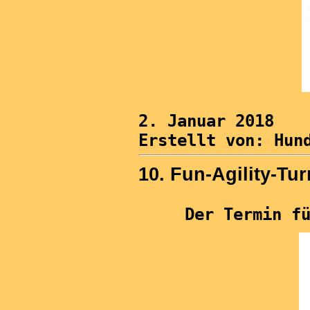
2. Januar 2018
Erstellt von: Hun
10. Fun-Agility-Tur
Der Termin f