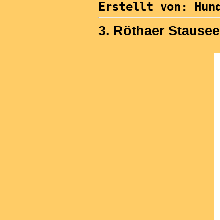
Erstellt von: Hun
3. Röthaer Stausee