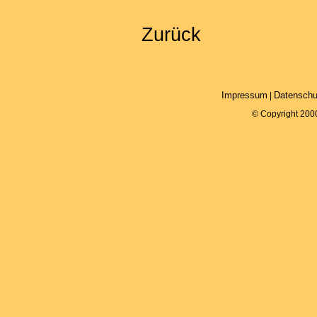
Zurück
Impressum
Datenschu
|
© Copyright 200